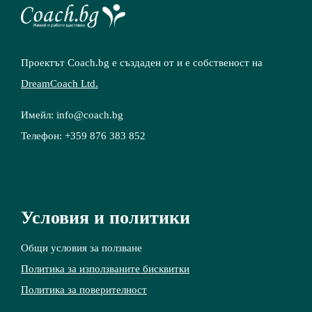
Проектът Coach.bg е създаден от и е собственост на
DreamCoach Ltd
.
Имейл: info@coach.bg
Телефон: +359 876 383 852
Условия и политики
Общи условия за ползване
Политика за използваните бисквитки
Политика за поверителност